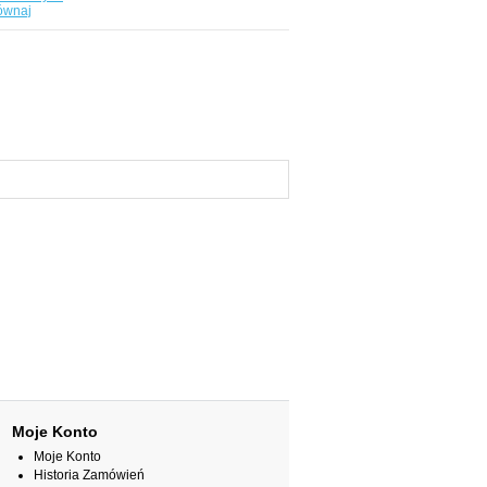
ównaj
Moje Konto
Moje Konto
Historia Zamówień