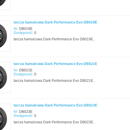
tarcza hamulcowa Dark Performance Evo DB019E
Nr:
DB019E
Dostępność:
0
tarcza hamulcowa Dark Performance Evo DB019E..
tarcza hamulcowa Dark Performance Evo DB021E
Nr:
DB021E
Dostępność:
0
tarcza hamulcowa Dark Performance Evo DB021E..
tarcza hamulcowa Dark Performance Evo DB023E
Nr:
DB023E
Dostępność:
0
tarcza hamulcowa Dark Performance Evo DB023E..