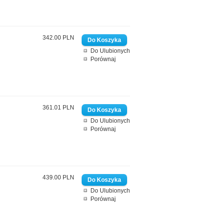
342.00 PLN
Do Ulubionych
Porównaj
361.01 PLN
Do Ulubionych
Porównaj
439.00 PLN
Do Ulubionych
Porównaj