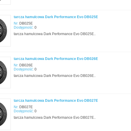
tarcza hamulcowa Dark Performance Evo DB025E
Nr:
DB025E
Dostępność:
0
tarcza hamulcowa Dark Performance Evo DB025E..
tarcza hamulcowa Dark Performance Evo DB026E
Nr:
DB026E
Dostępność:
0
tarcza hamulcowa Dark Performance Evo DB026E..
tarcza hamulcowa Dark Performance Evo DB027E
Nr:
DB027E
Dostępność:
0
tarcza hamulcowa Dark Performance Evo DB027E..