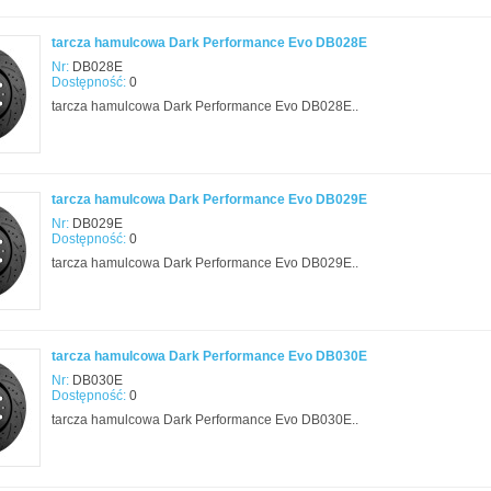
tarcza hamulcowa Dark Performance Evo DB028E
Nr:
DB028E
Dostępność:
0
tarcza hamulcowa Dark Performance Evo DB028E..
tarcza hamulcowa Dark Performance Evo DB029E
Nr:
DB029E
Dostępność:
0
tarcza hamulcowa Dark Performance Evo DB029E..
tarcza hamulcowa Dark Performance Evo DB030E
Nr:
DB030E
Dostępność:
0
tarcza hamulcowa Dark Performance Evo DB030E..