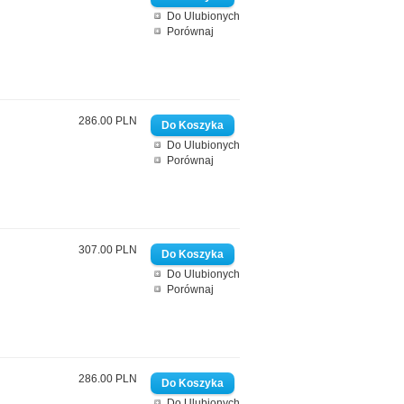
Do Ulubionych
Porównaj
286.00 PLN
Do Ulubionych
Porównaj
307.00 PLN
Do Ulubionych
Porównaj
286.00 PLN
Do Ulubionych