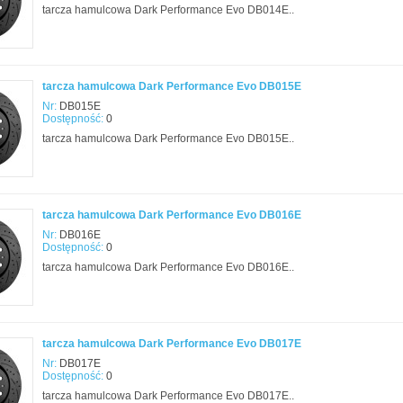
tarcza hamulcowa Dark Performance Evo DB014E..
tarcza hamulcowa Dark Performance Evo DB015E
Nr:
DB015E
Dostępność:
0
tarcza hamulcowa Dark Performance Evo DB015E..
tarcza hamulcowa Dark Performance Evo DB016E
Nr:
DB016E
Dostępność:
0
tarcza hamulcowa Dark Performance Evo DB016E..
tarcza hamulcowa Dark Performance Evo DB017E
Nr:
DB017E
Dostępność:
0
tarcza hamulcowa Dark Performance Evo DB017E..