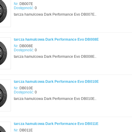
Nr:
DB007E
Dostępność:
0
tarcza hamulcowa Dark Performance Evo DB007E..
tarcza hamulcowa Dark Performance Evo DB008E
Nr:
DB008E
Dostępność:
0
tarcza hamulcowa Dark Performance Evo DB008E..
tarcza hamulcowa Dark Performance Evo DB010E
Nr:
DB010E
Dostępność:
0
tarcza hamulcowa Dark Performance Evo DB010E..
tarcza hamulcowa Dark Performance Evo DB011E
Nr:
DB011E