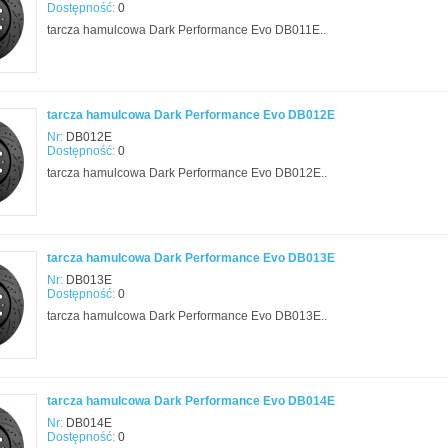
Dostępność:
0
tarcza hamulcowa Dark Performance Evo DB011E..
tarcza hamulcowa Dark Performance Evo DB012E
Nr:
DB012E
Dostępność:
0
tarcza hamulcowa Dark Performance Evo DB012E..
tarcza hamulcowa Dark Performance Evo DB013E
Nr:
DB013E
Dostępność:
0
tarcza hamulcowa Dark Performance Evo DB013E..
tarcza hamulcowa Dark Performance Evo DB014E
Nr:
DB014E
Dostępność:
0