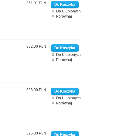
361.01 PLN
Do Ulubionych
Porównaj
352.00 PLN
Do Ulubionych
Porównaj
328.00 PLN
Do Ulubionych
Porównaj
325.00 PLN