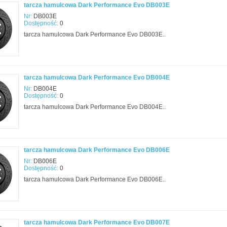
tarcza hamulcowa Dark Performance Evo DB003E
Nr:
DB003E
Dostępność:
0
tarcza hamulcowa Dark Performance Evo DB003E..
tarcza hamulcowa Dark Performance Evo DB004E
Nr:
DB004E
Dostępność:
0
tarcza hamulcowa Dark Performance Evo DB004E..
tarcza hamulcowa Dark Performance Evo DB006E
Nr:
DB006E
Dostępność:
0
tarcza hamulcowa Dark Performance Evo DB006E..
tarcza hamulcowa Dark Performance Evo DB007E