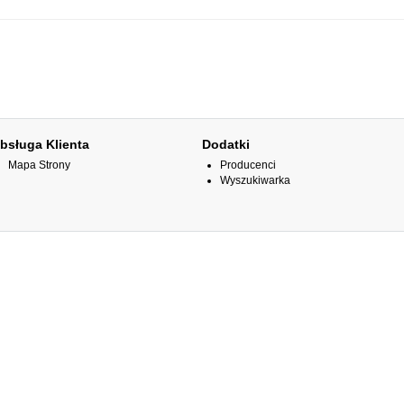
bsługa Klienta
Dodatki
Mapa Strony
Producenci
Wyszukiwarka