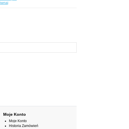
ównaj
Moje Konto
Moje Konto
Historia Zamówień