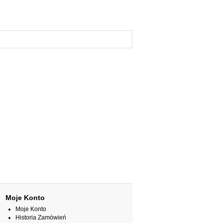
Moje Konto
Moje Konto
Historia Zamówień