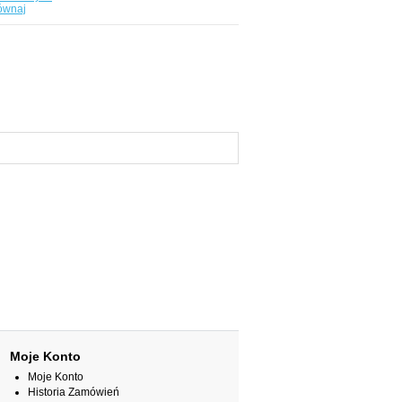
ównaj
Moje Konto
Moje Konto
Historia Zamówień